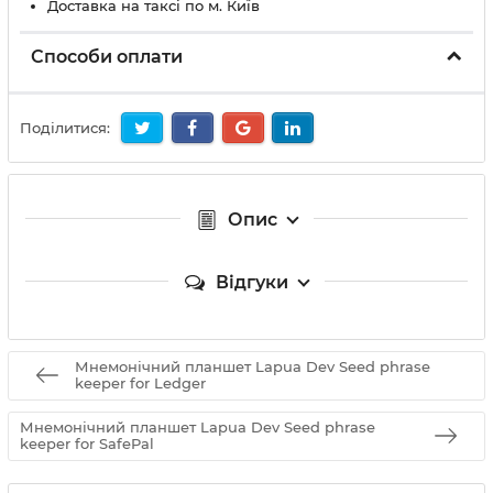
Доставка на таксі по м. Київ
Способи оплати
Поділитися:
Опис
Відгуки
Мнемонічний планшет Lapua Dev Seed phrase
keeper for Ledger
Мнемонічний планшет Lapua Dev Seed phrase
keeper for SafePal