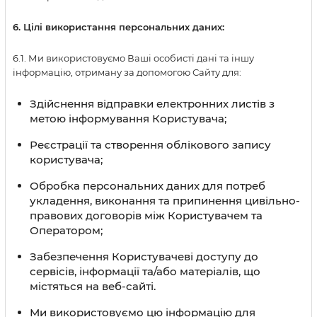
6. Цілі використання персональних даних:
6.1. Ми використовуємо Ваші особисті дані та іншу
інформацію, отриману за допомогою Сайту для:
Здійснення відправки електронних листів з
метою інформування Користувача;
Реєстрації та створення облікового запису
користувача;
Обробка персональних даних для потреб
укладення, виконання та припинення цивільно-
правових договорів між Користувачем та
Оператором;
Забезпечення Користувачеві доступу до
сервісів, інформації та/або матеріалів, що
містяться на веб-сайті.
Ми використовуємо цю інформацію для