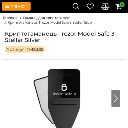
0
Меню
Головна
Гаманці для криптовалют
Криптогаманець Trezor Model Safe 3 Stellar Silver
Криптогаманець Trezor Model Safe 3
Stellar Silver
Артикул:
TMS3SS